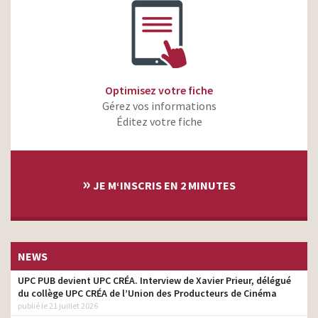
Optimisez votre fiche
Gérez vos informations
Éditez votre fiche
»
JE M‘INSCRIS EN 2 MINUTES
NEWS
UPC PUB devient UPC CRÉA. Interview de Xavier Prieur, délégué
du collège UPC CRÉA de l’Union des Producteurs de Cinéma
publié le 21 juillet 2026