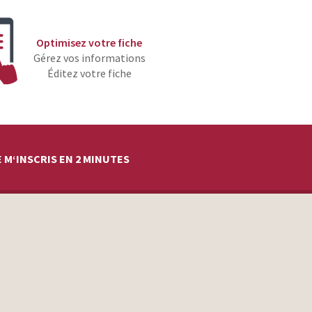
Optimisez votre fiche
Gérez vos informations
Éditez votre fiche
 M‘INSCRIS EN 2 MINUTES