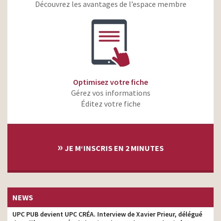
Découvrez les avantages de l’espace membre
Optimisez votre fiche
Gérez vos informations
Éditez votre fiche
»
JE M‘INSCRIS EN 2 MINUTES
NEWS
UPC PUB devient UPC CRÉA. Interview de Xavier Prieur, délégué