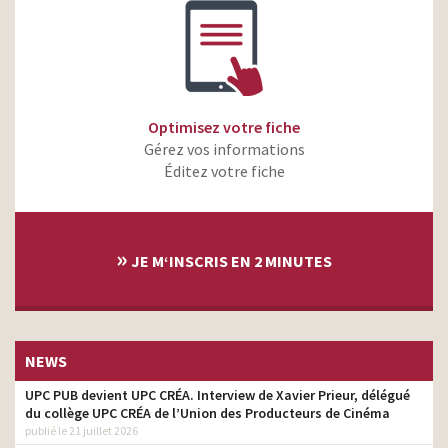
Optimisez votre fiche
Gérez vos informations
Éditez votre fiche
»
JE M‘INSCRIS EN 2 MINUTES
NEWS
UPC PUB devient UPC CRÉA. Interview de Xavier Prieur, délégué
du collège UPC CRÉA de l’Union des Producteurs de Cinéma
publié le 21 juillet 2026