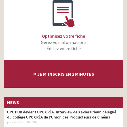
Optimisez votre fiche
Gérez vos informations
Éditez votre fiche
»
JE M‘INSCRIS EN 2 MINUTES
NEWS
UPC PUB devient UPC CRÉA. Interview de Xavier Prieur, délégué
du collège UPC CRÉA de l’Union des Producteurs de Cinéma
publié le 21 juillet 2026