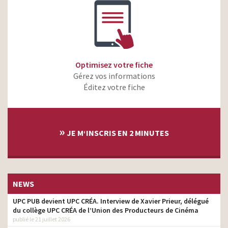
Optimisez votre fiche
Gérez vos informations
Éditez votre fiche
»
JE M‘INSCRIS EN 2 MINUTES
NEWS
UPC PUB devient UPC CRÉA. Interview de Xavier Prieur, délégué
du collège UPC CRÉA de l’Union des Producteurs de Cinéma
publié le 21 juillet 2026