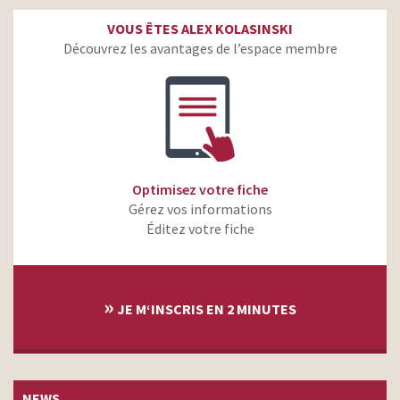
VOUS ÊTES ALEX KOLASINSKI
Découvrez les avantages de l’espace membre
Optimisez votre fiche
Gérez vos informations
Éditez votre fiche
»
JE M‘INSCRIS EN 2 MINUTES
NEWS