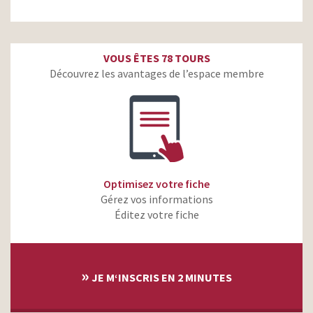
VOUS ÊTES 78 TOURS
Découvrez les avantages de l’espace membre
Optimisez votre fiche
Gérez vos informations
Éditez votre fiche
»
JE M‘INSCRIS EN 2 MINUTES