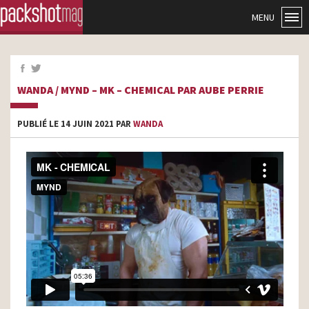
MENU
WANDA / MYND – MK – CHEMICAL PAR AUBE PERRIE
PUBLIÉ LE 14 JUIN 2021 PAR
WANDA