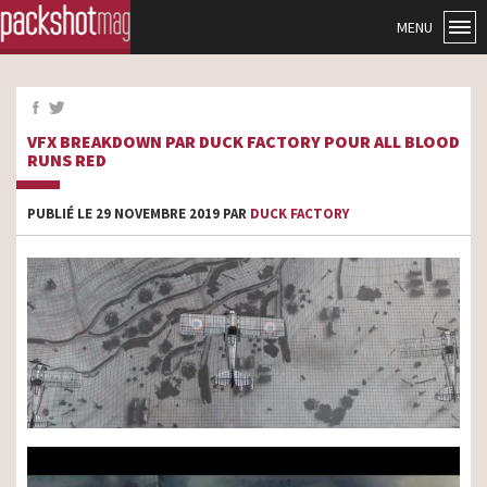
MENU
VFX BREAKDOWN PAR DUCK FACTORY POUR ALL BLOOD
RUNS RED
PUBLIÉ LE 29 NOVEMBRE 2019 PAR
DUCK FACTORY