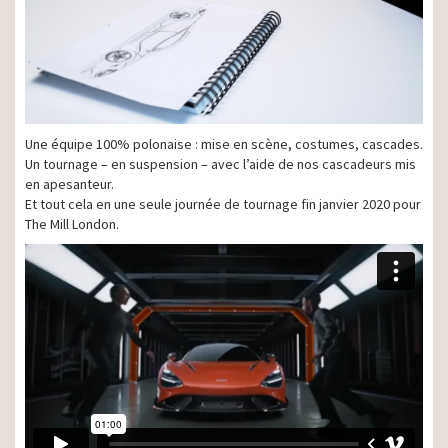
Une équipe 100% polonaise : mise en scène, costumes, cascades.
Un tournage – en suspension – avec l’aide de nos cascadeurs mis
en apesanteur.
Et tout cela en une seule journée de tournage fin janvier 2020 pour
The Mill London.