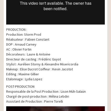
PRODUCTION :
Production: Storm Prod
Réalisateur : Fabien Constant
DOP : Arnaud Carney
AC : Olivier Fortin
Décorateurs : Laure & Antoine
Directeur de casting : Frédéric Guyot
Stylist : Aurélien Storny & Alexandre Misericordia
Makeup : Elise Ducrot Coiffeur : Kevin Jacotot
Editing : Maxime Gillier
Etalonnage : Lydia Lopez
POST-PRODUCTION
Responsable de la Post Production : Lison Müh-Salaün
Chargé de post-production : Mélina Lebdiri
Assistant de Production : Pierre Torelli