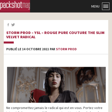
MENU
STORM PROD – YSL – ROUGE PURE COUTURE THE SLIM
VELVET RADICAL
PUBLIÉ LE 14 OCTOBRE 2021 PAR
STORM PROD
Ne compromettez jamais le radical qui est en vous. Portez votre