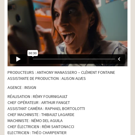
PRODUCTEURS : ANTHONY MANASSERO – CLÉMENT FONTAINE
ASSISTANTE DE PRODUCTION : ALISON ALVES
AGENCE : INSIGN
RÉALISATION : RÉMY FOURNIGAULT
CHEF OPÉRATEUR : ARTHUR FANGET
ASSISTANT CAMÉRA : RAPHAEL BORTOLOTTI
CHEF MACHINISTE : THIBAULT LAGARDE
MACHINISTE : NÉMO DEL AGUILA
CHEF ÉLECTRICIEN : RÉMI SANTONACCI
ELECTRICIEN : THÉO CHARPENTIER