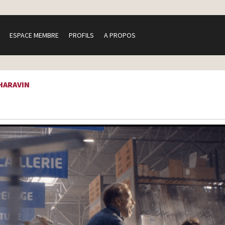
ESPACE MEMBRE
PROFILS
A PROPOS
CHARAVIN