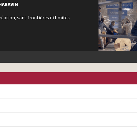
CHARAVIN
éation, sans frontières ni limites