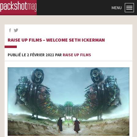
MENU
RAISE UP FILMS – WELCOME SETH ICKERMAN
PUBLIÉ LE 2 FÉVRIER 2021 PAR
RAISE UP FILMS