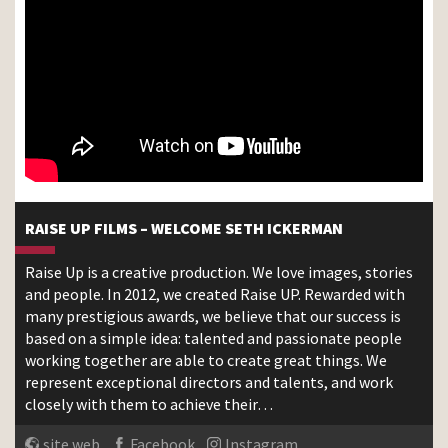
RAISE UP FILMS – WELCOME SETH ICKERMAN
Raise Up is a creative production. We love images, stories
and people. In 2012, we created Raise UP. Rewarded with
many prestigious awards, we believe that our success is
based on a simple idea: talented and passionate people
working together are able to create great things. We
represent exceptional directors and talents, and work
closely with them to achieve their…
site web
Facebook
Instagram