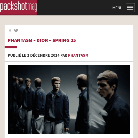
MENU
PHANTASM – DIOR – SPRING 25
PUBLIÉ LE 2 DÉCEMBRE 2024 PAR
PHANTASM