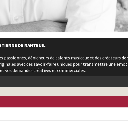
ETIENNE DE NANTEUIL
s passionnés, dénicheurs de talents musicaux et des créateurs de 
iginales avec des savoir-faire uniques pour transmettre une émot
et vos demandes créatives et commerciales.
!