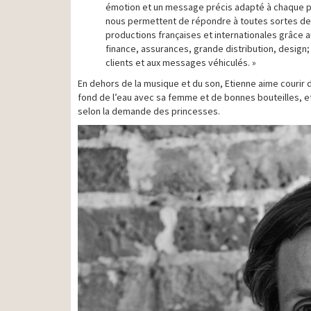
émotion et un message précis adapté à chaque pr
nous permettent de répondre à toutes sortes de
productions françaises et internationales grâce 
finance, assurances, grande distribution, design
clients et aux messages véhiculés. »
En dehors de la musique et du son, Etienne aime courir
fond de l’eau avec sa femme et de bonnes bouteilles, et 
selon la demande des princesses.