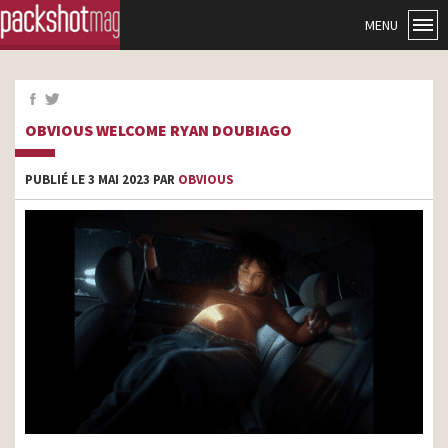
MENU
OBVIOUS WELCOME RYAN DOUBIAGO
PUBLIÉ LE 3 MAI 2023 PAR
OBVIOUS