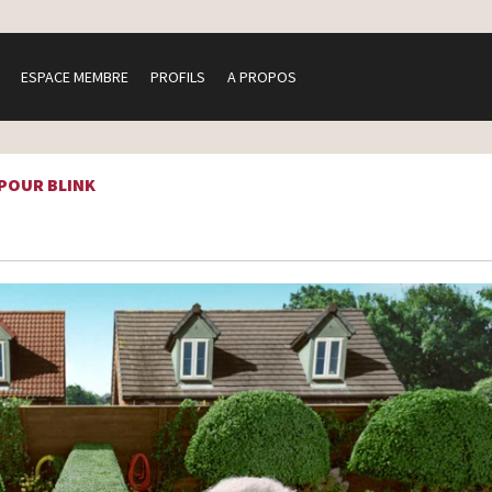
ESPACE MEMBRE
PROFILS
A PROPOS
 POUR BLINK