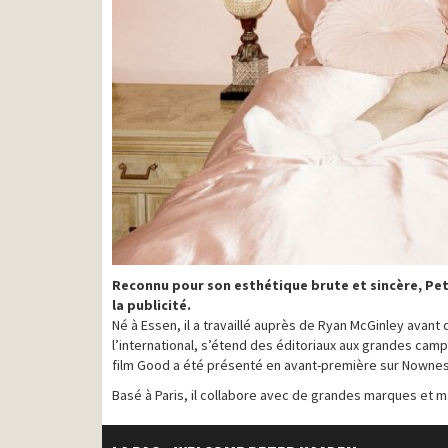
Reconnu pour son esthétique brute et sincère, Pet
la publicité.
Né à Essen, il a travaillé auprès de Ryan McGinley avant
l’international, s’étend des éditoriaux aux grandes campa
film Good a été présenté en avant-première sur Nownes
Basé à Paris, il collabore avec de grandes marques et m