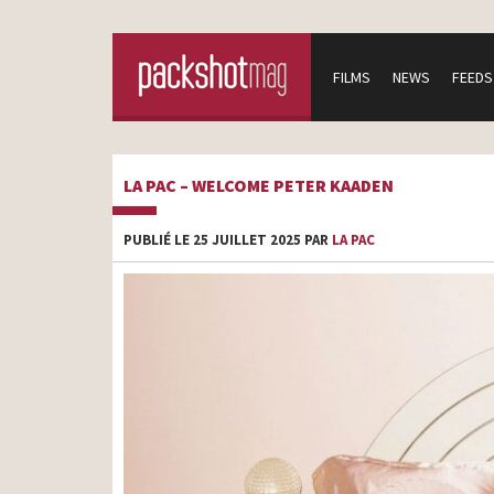
FILMS
NEWS
FEEDS
LA PAC – WELCOME PETER KAADEN
PUBLIÉ LE 25 JUILLET 2025 PAR
LA PAC