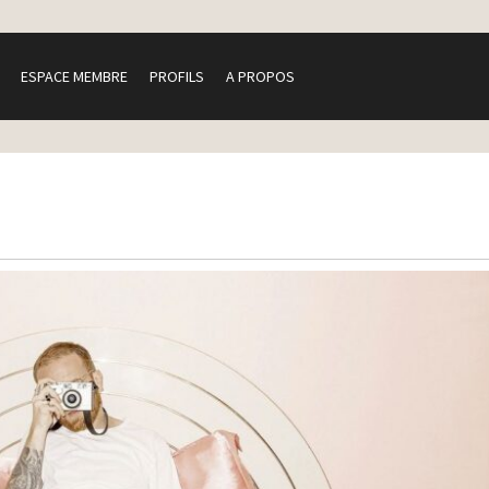
ESPACE MEMBRE
PROFILS
A PROPOS