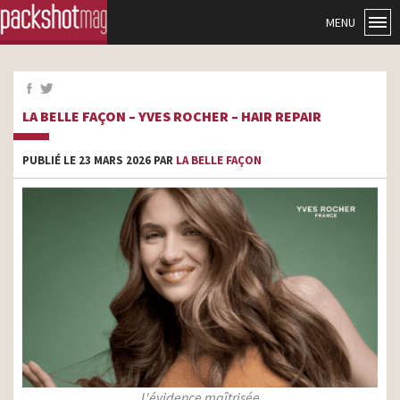
MENU
LA BELLE FAÇON – YVES ROCHER – HAIR REPAIR
PUBLIÉ LE 23 MARS 2026 PAR
LA BELLE FAÇON
L'évidence maîtrisée