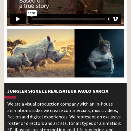
JUNGLER SIGNE LE REALISATEUR PAULO GARCIA
We are a visual production company with an in-house
animation studio: we create commercials, music videos,
fiction and digital experiences. We represent an exclusive
roster of directors and artists, for all types of animation:
3D, illustration, stop motion, real-life rendering, and