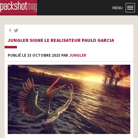
MENU
JUNGLER SIGNE LE REALISATEUR PAULO GARCIA
PUBLIÉ LE 15 OCTOBRE 2025 PAR
JUNGLER