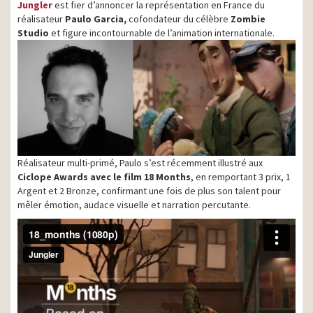
Jungler
est fier d’annoncer la représentation en France du
réalisateur
Paulo Garcia,
cofondateur du célèbre
Zombie
Studio
et figure incontournable de l’animation internationale.
Réalisateur multi-primé, Paulo s’est récemment illustré aux
Ciclope Awards avec le film 18 Months
, en remportant 3 prix, 1
Argent et 2 Bronze, confirmant une fois de plus son talent pour
mêler émotion, audace visuelle et narration percutante.