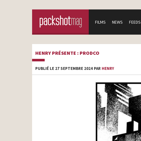
FILMS
NEWS
FEEDS
HENRY PRÉSENTE : PRODCO
PUBLIÉ LE 27 SEPTEMBRE 2024 PAR
HENRY