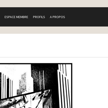
ESPACE MEMBRE
PROFILS
A PROPOS