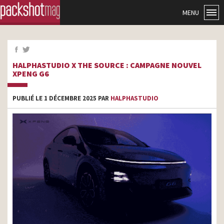
MENU
HALPHASTUDIO X THE SOURCE : CAMPAGNE NOUVEL
XPENG G6
PUBLIÉ LE 1 DÉCEMBRE 2025 PAR
HALPHASTUDIO