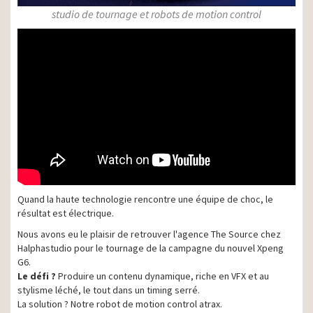
studio de tournage et robots de motion control
Quand la haute technologie rencontre une équipe de choc, le
résultat est électrique.
Nous avons eu le plaisir de retrouver l'agence The Source chez
Halphastudio pour le tournage de la campagne du nouvel Xpeng
G6.
Le défi ?
Produire un contenu dynamique, riche en VFX et au
stylisme léché, le tout dans un timing serré.
La solution ? Notre robot de motion control atrax.