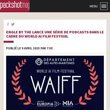
MENU
ENGLE BY THE LANCE UNE SÉRIE DE PODCASTS DANS LE
CADRE DU WORLD AI FILM FESTIVAL
PUBLIÉ LE 9 AVRIL 2025 PAR
THE