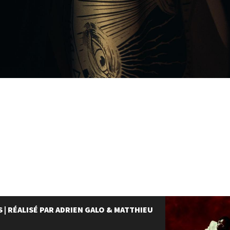
 | RÉALISÉ PAR ADRIEN GALO & MATTHIEU