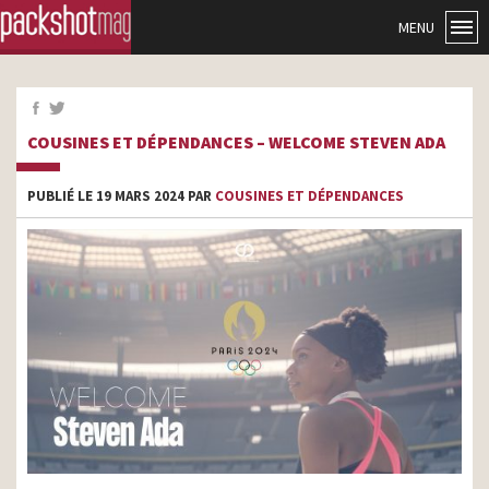
MENU
COUSINES ET DÉPENDANCES – WELCOME STEVEN ADA
PUBLIÉ LE 19 MARS 2024 PAR
COUSINES ET DÉPENDANCES