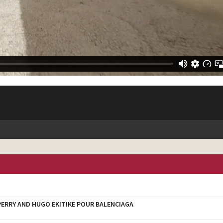
 PERRY AND HUGO EKITIKE POUR BALENCIAGA