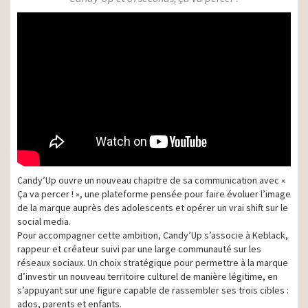
Candy’Up ouvre un nouveau chapitre de sa communication avec «
Ça va percer ! », une plateforme pensée pour faire évoluer l’image
de la marque auprès des adolescents et opérer un vrai shift sur le
social media.
Pour accompagner cette ambition, Candy’Up s’associe à
Keblack,
rappeur et créateur suivi par une large communauté sur les
réseaux sociaux. Un choix stratégique pour permettre à la marque
d’investir un nouveau territoire culturel de manière légitime, en
s’appuyant sur une figure capable de rassembler ses trois cibles :
ados, parents et enfants.