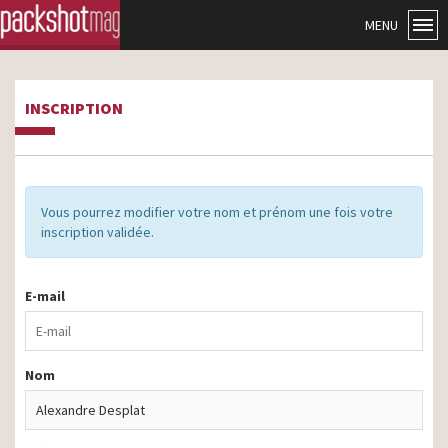
MENU
INSCRIPTION
Vous pourrez modifier votre nom et prénom une fois votre
inscription validée.
E-mail
Nom