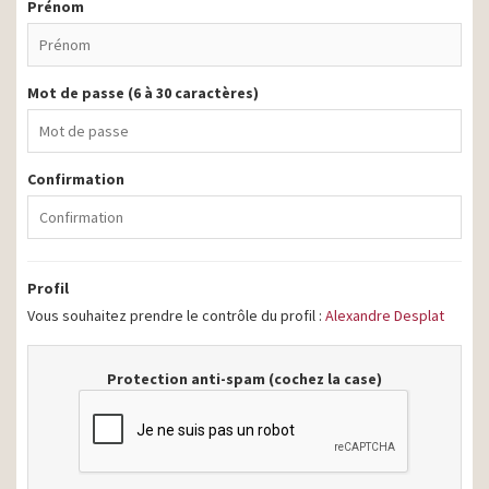
Prénom
Mot de passe (6 à 30 caractères)
Confirmation
Profil
Vous souhaitez prendre le contrôle du profil :
Alexandre Desplat
Protection anti-spam (cochez la case)