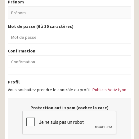
Prénom
Mot de passe (6 à 30 caractères)
Confirmation
Profil
Vous souhaitez prendre le contrôle du profil :
Publicis Activ Lyon
Protection anti-spam (cochez la case)