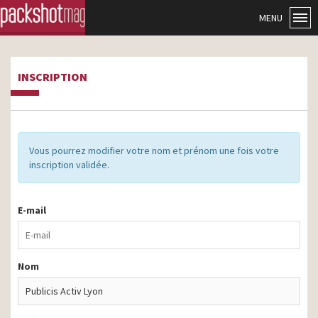
MENU
INSCRIPTION
Vous pourrez modifier votre nom et prénom une fois votre
inscription validée.
E-mail
Nom