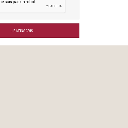
JE M'INSCRIS