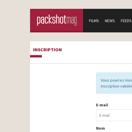
FILMS
NEWS
FEEDS
INSCRIPTION
Vous pourrez mod
inscription validé
E-mail
Nom