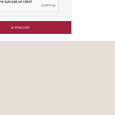
JE M'INSCRIS