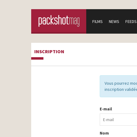
FILMS
NEWS
FEEDS
INSCRIPTION
Vous pourrez mod
inscription validé
E-mail
Nom