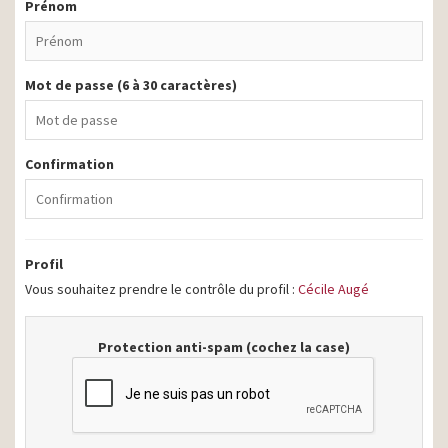
Prénom
Mot de passe (6 à 30 caractères)
Confirmation
Profil
Vous souhaitez prendre le contrôle du profil :
Cécile Augé
Protection anti-spam (cochez la case)