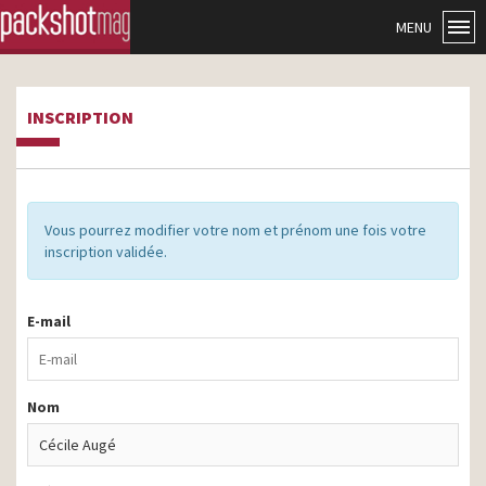
MENU
INSCRIPTION
Vous pourrez modifier votre nom et prénom une fois votre
inscription validée.
E-mail
Nom