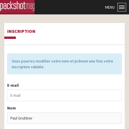
MENU
INSCRIPTION
Vous pourrez modifier votre nom et prénom une fois votre
inscription validée.
E-mail
Nom