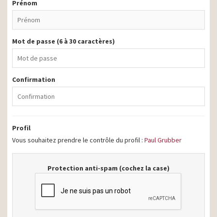
Prénom
Mot de passe (6 à 30 caractères)
Confirmation
Profil
Vous souhaitez prendre le contrôle du profil :
Paul Grubber
Protection anti-spam (cochez la case)