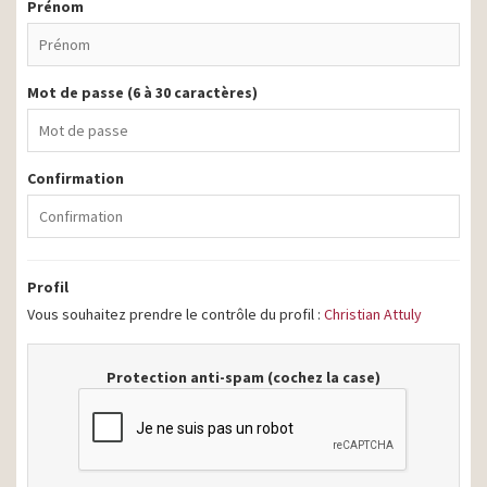
Prénom
Mot de passe (6 à 30 caractères)
Confirmation
Profil
Vous souhaitez prendre le contrôle du profil :
Christian Attuly
Protection anti-spam (cochez la case)