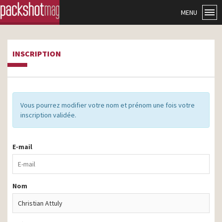
MENU
INSCRIPTION
Vous pourrez modifier votre nom et prénom une fois votre
inscription validée.
E-mail
Nom