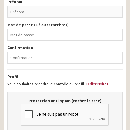
Prénom
Mot de passe (6 à 30 caractères)
Confirmation
Profil
Vous souhaitez prendre le contrôle du profil :
Didier Noirot
Protection anti-spam (cochez la case)