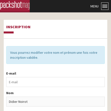
MENU
INSCRIPTION
Vous pourrez modifier votre nom et prénom une fois votre
inscription validée.
E-mail
Nom