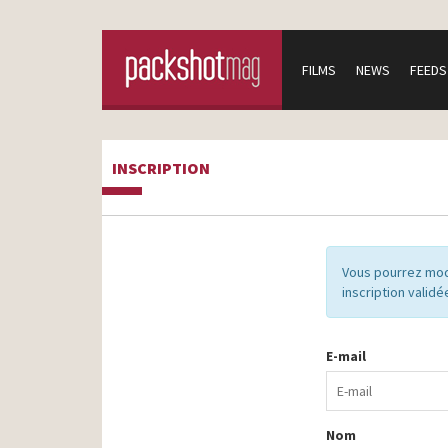
FILMS
NEWS
FEEDS
INSCRIPTION
Vous pourrez mod
inscription validé
E-mail
Nom