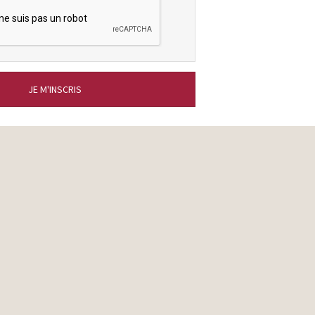
JE M'INSCRIS