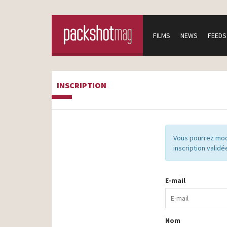
FILMS
NEWS
FEEDS
INSCRIPTION
Vous pourrez mod
inscription validé
E-mail
Nom