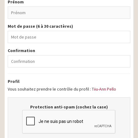
Prénom
Mot de passe (6 à 30 caractères)
Confirmation
Profil
Vous souhaitez prendre le contrôle du profil :
Tiiu-Ann Pello
Protection anti-spam (cochez la case)