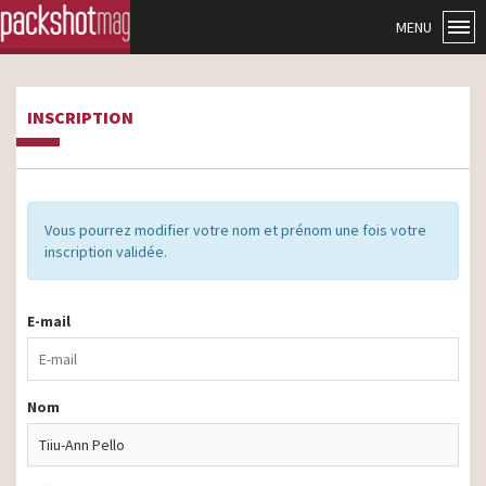
MENU
INSCRIPTION
Vous pourrez modifier votre nom et prénom une fois votre
inscription validée.
E-mail
Nom