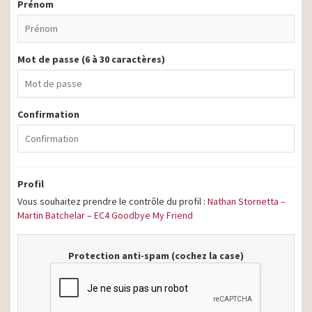
Prénom
Mot de passe (6 à 30 caractères)
Confirmation
Profil
Vous souhaitez prendre le contrôle du profil :
Nathan Stornetta –
Martin Batchelar – EC4 Goodbye My Friend
Protection anti-spam (cochez la case)