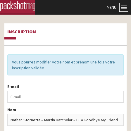
MENU
INSCRIPTION
Vous pourrez modifier votre nom et prénom une fois votre
inscription validée.
E-mail
Nom