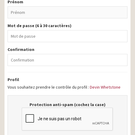
Prénom
Mot de passe (6 à 30 caractères)
Confirmation
Profil
Vous souhaitez prendre le contrôle du profil :
Devin Whetstone
Protection anti-spam (cochez la case)