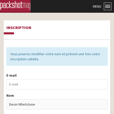
MENU
INSCRIPTION
Vous pourrez modifier votre nom et prénom une fois votre
inscription validée.
E-mail
Nom