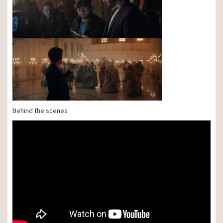
Behind the scenes