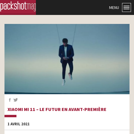
MENU
XIAOMI MI 11 – LE FUTUR EN AVANT-PREMIÈRE
1 AVRIL 2021