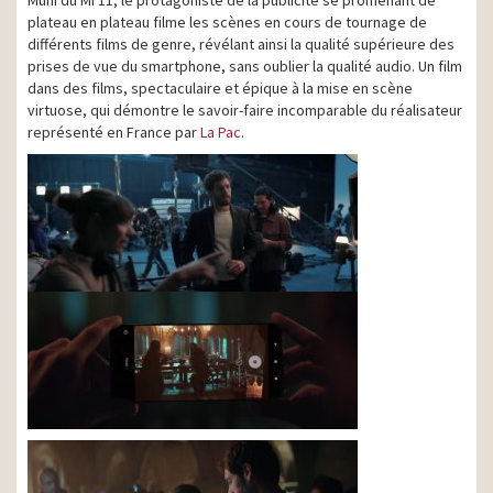
plateau en plateau filme les scènes en cours de tournage de
différents films de genre, révélant ainsi la qualité supérieure des
prises de vue du smartphone, sans oublier la qualité audio. Un film
dans des films, spectaculaire et épique à la mise en scène
virtuose, qui démontre le savoir-faire incomparable du réalisateur
représenté en France par
La Pac
.