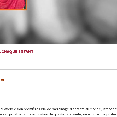
À CHAQUE ENFANT
EVE
al World Vision première ONG de parrainage d’enfants au monde, intervien
une eau potable, à une éducation de qualité, à la santé, ou encore une protec