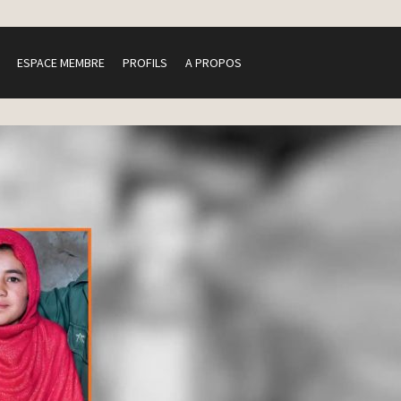
ESPACE MEMBRE
PROFILS
A PROPOS