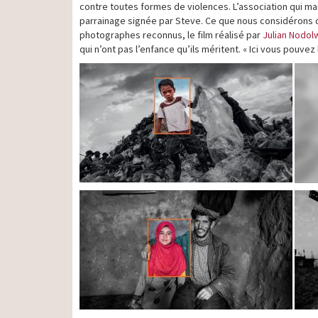
contre toutes formes de violences. L’association qui m
parrainage signée par Steve. Ce que nous considérons c
photographes reconnus, le film réalisé par
Julian Nodol
qui n’ont pas l’enfance qu’ils méritent. « Ici vous pouvez 