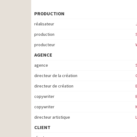
PRODUCTION
réalisateur
production
producteur
AGENCE
agence
directeur de la création
directeur de création
copywriter
copywriter
directeur artistique
CLIENT