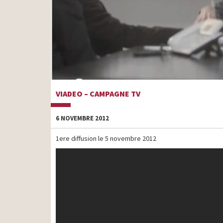
VIADEO – CAMPAGNE TV
6 NOVEMBRE 2012
1ere diffusion le 5 novembre 2012