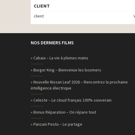
CLIENT
client
NOS DERNIERS FILMS
» Cabaia – La vie à pleines mains
» Burger King – Bienvenue les boomers
» Nouvelle Nissan Leaf 2026 – Rencontrez la prochaine
intelligence électrique
» Celeste – Le cloud français 100% souverain
» Bonus Réparation – On répare tout
» Panzani Pesto – Le partage