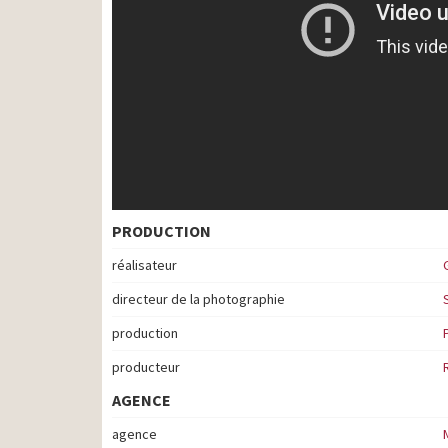
PRODUCTION
réalisateur
directeur de la photographie
production
producteur
AGENCE
agence