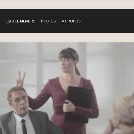
ESPACE MEMBRE
PROFILS
A PROPOS