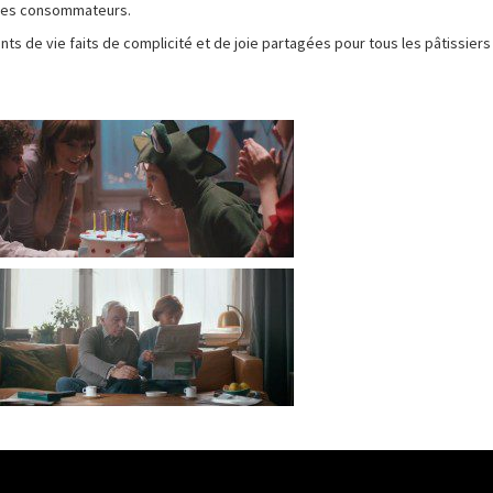
n des consommateurs.
s de vie faits de complicité et de joie partagées pour tous les pâtissiers