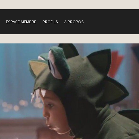
ESPACE MEMBRE
PROFILS
A PROPOS