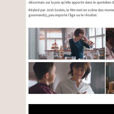
désormais sur la joie qu’elle apporte dans le quotidie
Réalisé par Josh Soskin, le film met en scène des moment
gourmands), peu importe l’âge ou le résultat.