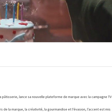
a pâtisserie, lance sa nouvelle plateforme de marque avec la campagne TV
 de la marque, la créativité, la gourmandise et l’évasion, l’accent est mis