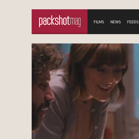
FILMS
NEWS
FEEDS