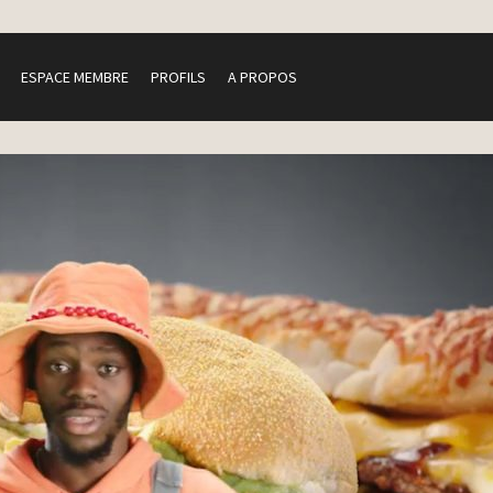
ESPACE MEMBRE
PROFILS
A PROPOS