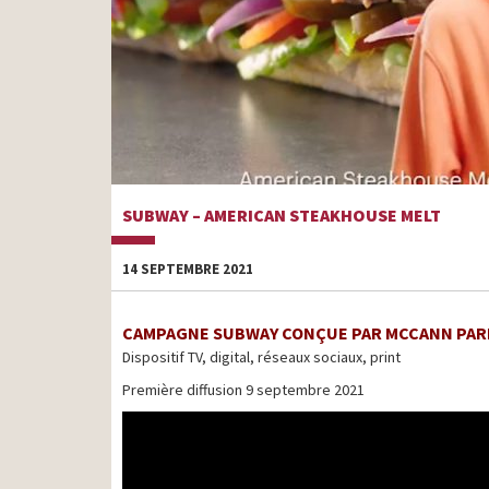
SUBWAY – AMERICAN STEAKHOUSE MELT
14 SEPTEMBRE 2021
CAMPAGNE SUBWAY CONÇUE PAR MCCANN PAR
Dispositif TV, digital, réseaux sociaux, print
Première diffusion 9 septembre 2021