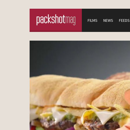
FILMS
NEWS
FEEDS