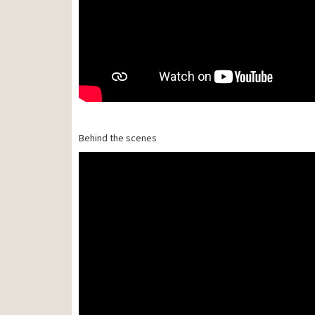
Behind the scenes