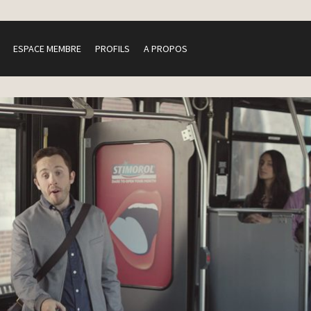
ESPACE MEMBRE
PROFILS
A PROPOS