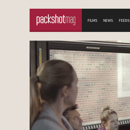
FILMS
NEWS
FEEDS