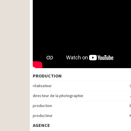
PRODUCTION
réalisateur
directeur de la photographie
production
producteur
AGENCE