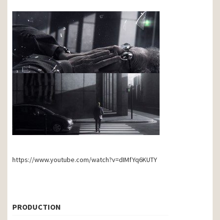
https://www.youtube.com/watch?v=dIMfYq6KUTY
PRODUCTION