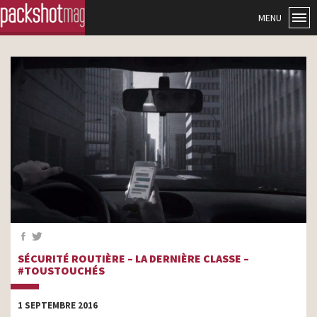
MENU
SÉCURITÉ ROUTIÈRE – LA DERNIÈRE CLASSE –
#TOUSTOUCHÉS
1 SEPTEMBRE 2016