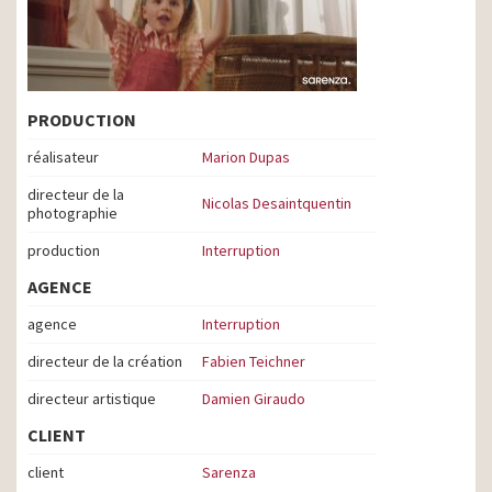
PRODUCTION
réalisateur
Marion Dupas
directeur de la
Nicolas Desaintquentin
photographie
production
Interruption
AGENCE
agence
Interruption
directeur de la création
Fabien Teichner
directeur artistique
Damien Giraudo
CLIENT
client
Sarenza