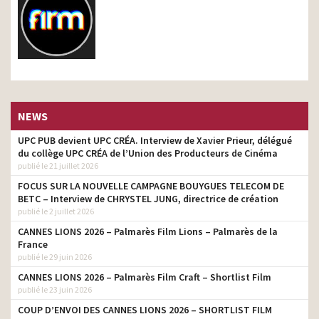
NEWS
UPC PUB devient UPC CRÉA. Interview de Xavier Prieur, délégué
du collège UPC CRÉA de l’Union des Producteurs de Cinéma
publié le 21 juillet 2026
FOCUS SUR LA NOUVELLE CAMPAGNE BOUYGUES TELECOM DE
BETC – Interview de CHRYSTEL JUNG, directrice de création
publié le 2 juillet 2026
CANNES LIONS 2026 – Palmarès Film Lions – Palmarès de la
France
publié le 29 juin 2026
CANNES LIONS 2026 – Palmarès Film Craft – Shortlist Film
publié le 23 juin 2026
COUP D’ENVOI DES CANNES LIONS 2026 – SHORTLIST FILM